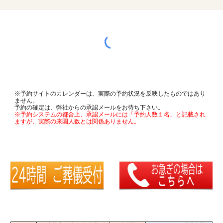
※予約サイトのカレンダーは、実際の予約状況を反映したものではあり
ません。
予約の確定は、弊社からの承認メールをお待ち下さい。
※予約システムの都合上、承認メールには「予約人数１名」と記載され
ますが、実際の来園人数とは関係ありません。