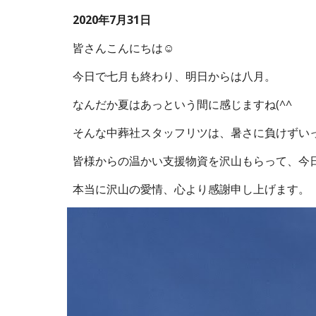
2020年7月31日
皆さんこんにちは☺
今日で七月も終わり、明日からは八月。
なんだか夏はあっという間に感じますね(^^
そんな中葬社スタッフリツは、暑さに負けずい
皆様からの温かい支援物資を沢山もらって、今
本当に沢山の愛情、心より感謝申し上げます。