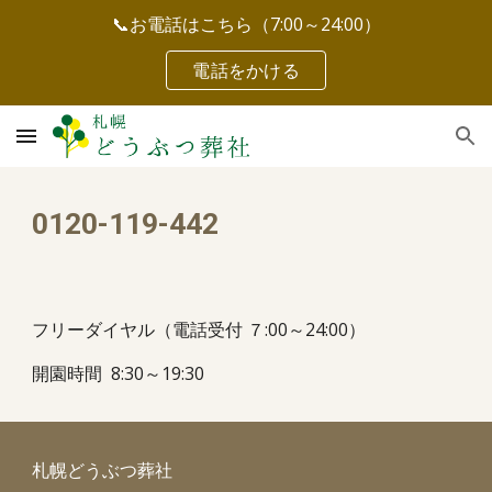
📞お電話はこちら（7:00～24:00）
Skip to main content
Skip to navigation
電話をかける
0120-119-442
フリーダイヤル（電話受付 ７:00～24:00）
開園時間 8:30～19:30
札幌どうぶつ葬社