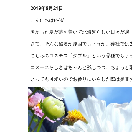
2019年8月21日
こんにちは(^^)/
暑かった夏が落ち着いて北海道らしい日々が戻
さて、そんな酷暑が原因でしょうか。葬社では
こちらのコスモス「ダブル」という品種でちょ
コスモスらしさはちゃんと残しつつ、ちょっと
とっても可愛いのでお参りにいらした際は是非お見