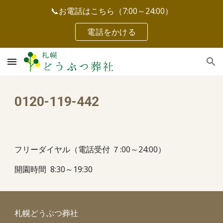
📞お電話はこちら（7:00～24:00）
Skip to main content
Skip to navigation
電話をかける
0120-119-442
フリーダイヤル（電話受付 ７:00～24:00）
開園時間 8:30～19:30
札幌どうぶつ葬社