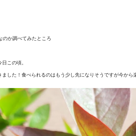
なのか調べてみたところ
今日この頃。
ました！食べられるのはもう少し先になりそうですが今から楽し