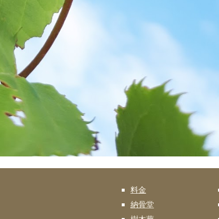
料金
納骨堂