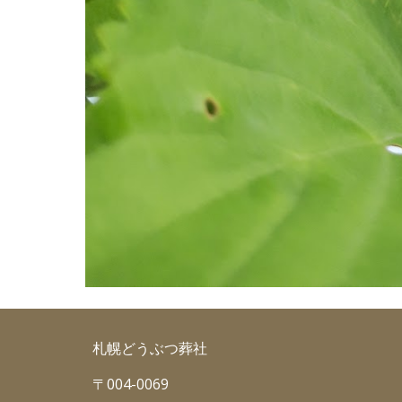
札幌どうぶつ葬社
〒004-0069