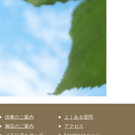
供養のご案内
よくある質問
施設のご案内
アクセス