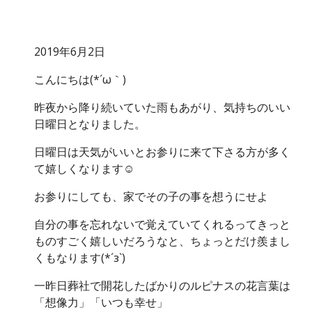
2019年6月2日
こんにちは(*´ω｀)
昨夜から降り続いていた雨もあがり、気持ちのいい
日曜日となりました。
日曜日は天気がいいとお参りに来て下さる方が多く
て嬉しくなります☺
お参りにしても、家でその子の事を想うにせよ
自分の事を忘れないで覚えていてくれるってきっと
ものすごく嬉しいだろうなと、ちょっとだけ羨まし
くもなります(*´з`)
一昨日葬社で開花したばかりのルピナスの花言葉は
「想像力」「いつも幸せ」