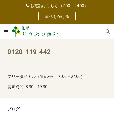
📞お電話はこちら（7:00～24:00）
Skip to main content
Skip to navigation
電話をかける
0120-119-442
フリーダイヤル（電話受付 ７:00～24:00）
開園時間 8:30～19:30
ブログ