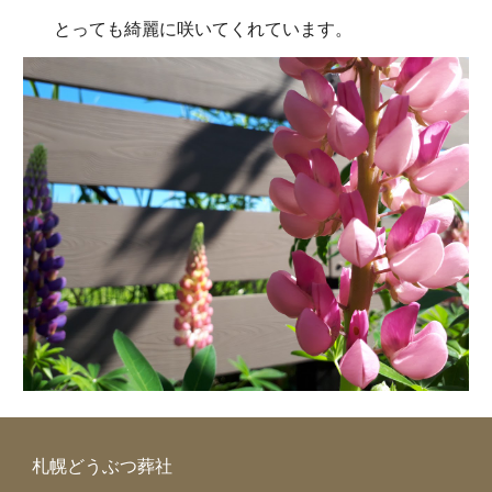
とっても綺麗に咲いてくれています。
札幌どうぶつ葬社