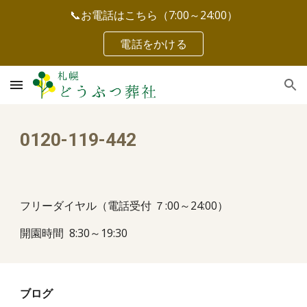
📞お電話はこちら（7:00～24:00）
Skip to main content
Skip to navigation
電話をかける
0120-119-442
フリーダイヤル（電話受付 ７:00～24:00）
開園時間 8:30～19:30
ブログ