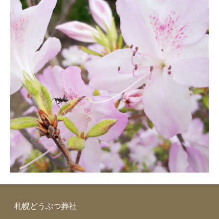
札幌どうぶつ葬社