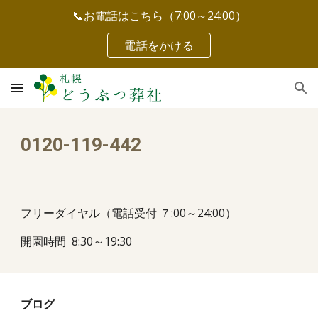
📞お電話はこちら（7:00～24:00）
Skip to main content
Skip to navigation
電話をかける
0120-119-442
フリーダイヤル（電話受付 ７:00～24:00）
開園時間 8:30～19:30
ブログ