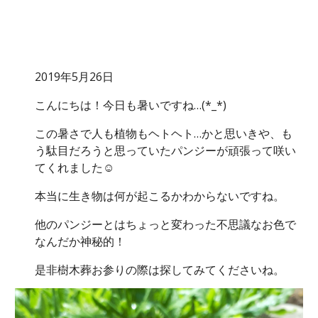
2019年5月26日
こんにちは！今日も暑いですね…(*_*)
この暑さで人も植物もヘトヘト…かと思いきや、も
う駄目だろうと思っていたパンジーが頑張って咲い
てくれました☺
本当に生き物は何が起こるかわからないですね。
他のパンジーとはちょっと変わった不思議なお色で
なんだか神秘的！
是非樹木葬お参りの際は探してみてくださいね。