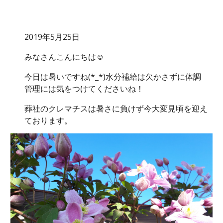
2019年5月25日
みなさんこんにちは☺
今日は暑いですね(*_*)水分補給は欠かさずに体調
管理には気をつけてくださいね！
葬社のクレマチスは暑さに負けず今大変見頃を迎え
ております。