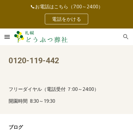
📞お電話はこちら（7:00～24:00）
Skip to main content
Skip to navigation
電話をかける
0120-119-442
フリーダイヤル（電話受付 ７:00～24:00）
開園時間 8:30～19:30
ブログ