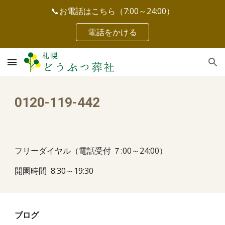
📞お電話はこちら（7:00～24:00）
Skip to main content
Skip to navigation
電話をかける
0120-119-442
フリーダイヤル（電話受付 ７:00～24:00）
開園時間 8:30～19:30
ブログ