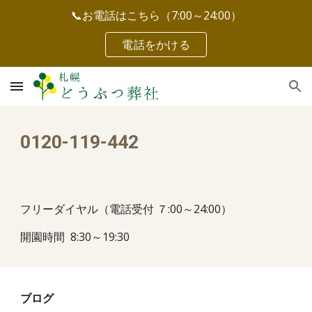
📞お電話はこちら（7:00～24:00）
Skip to main content
Skip to navigation
電話をかける
0120-119-442
フリーダイヤル（電話受付 ７:00～24:00）
開園時間 8:30～19:30
ブログ