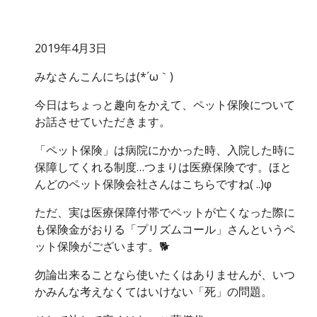
2019年4月3日
みなさんこんにちは(*´ω｀)
今日はちょっと趣向をかえて、ペット保険について
お話させていただきます。
「ペット保険」は病院にかかった時、入院した時に
保障してくれる制度…つまりは医療保険です。ほと
んどのペット保険会社さんはこちらですね( ..)φ
ただ、実は医療保障付帯でペットが亡くなった際に
も保険金がおりる「プリズムコール」さんというペ
ット保険がございます。🐕
勿論出来ることなら使いたくはありませんが、いつ
かみんな考えなくてはいけない「死」の問題。