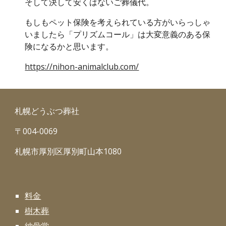
そして決して安くはないご葬儀代。
もしもペット保険を考えられている方がいらっしゃ
いましたら「プリズムコール」は大変意義のある保
険になるかと思います。
https://nihon-animalclub.com/
札幌どうぶつ葬社
〒004-0069
札幌市厚別区厚別町山本1080
料金
樹木葬