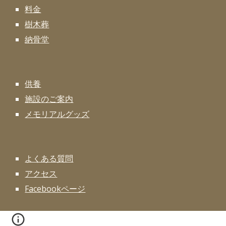
料金
樹木葬
納骨堂
供養
施設のご案内
メモリアルグッズ
よくある質問
アクセス
Facebookページ