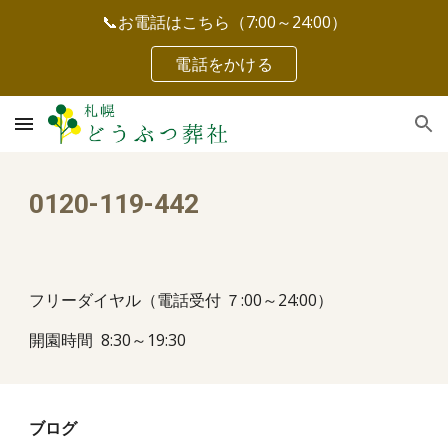
📞お電話はこちら（7:00～24:00）
Skip to main content
Skip to navigation
電話をかける
0120-119-442
フリーダイヤル（電話受付 ７:00～24:00）
開園時間 8:30～19:30
ブログ