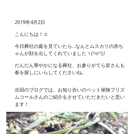
2019年4月2日
こんにちは！☺
今日葬社の庭を見ていたら…なんとムスカリの赤ち
ゃんが顔を出してくれていましたヽ(^o^)丿
だんだん華やかになる葬社、お参りがてら皆さんも
春を探しにいらしてくださいね。
次回のブログでは、お知り合いのペット保険プリズ
ムコールさんのご紹介をさせていただきたいと思い
ます！