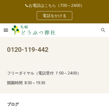
📞お電話はこちら（7:00～24:00）
Skip to main content
Skip to navigation
電話をかける
0120-119-442
フリーダイヤル（電話受付 ７:00～24:00）
開園時間 8:30～19:30
ブログ