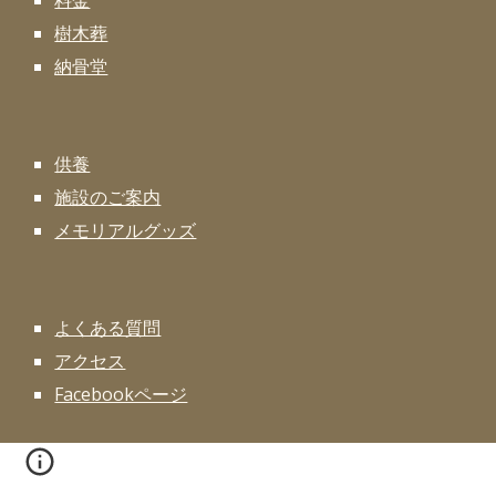
料金
樹木葬
納骨堂
供養
施設のご案内
メモリアルグッズ
よくある質問
アクセス
Facebookページ