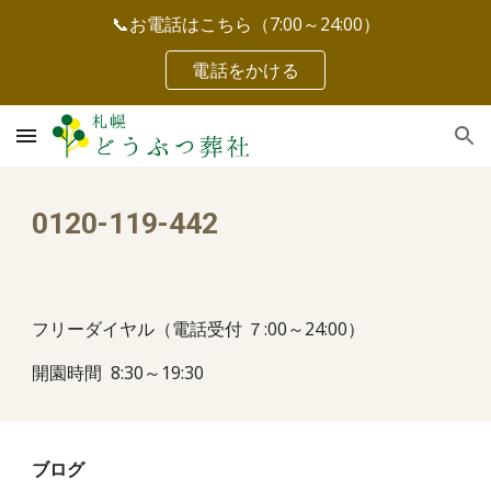
📞お電話はこちら（7:00～24:00）
Skip to main content
Skip to navigation
電話をかける
0120-119-442
フリーダイヤル（電話受付 ７:00～24:00）
開園時間 8:30～19:30
ブログ